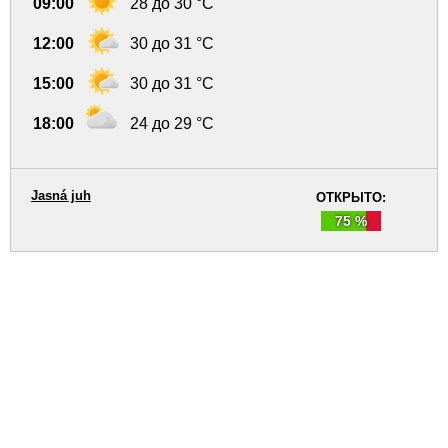
09:00
28 до 30 °C
12:00
30 до 31 °C
15:00
30 до 31 °C
18:00
24 до 29 °C
Jasná juh
ОТКРЫТО:
75 %