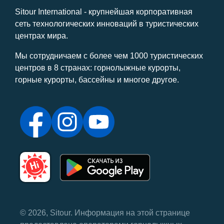
Sitour International - крупнейшая корпоративная
сеть технологических инноваций в туристических
центрах мира.
Мы сотрудничаем с более чем 1000 туристических
центров в 8 странах: горнолыжные курорты,
горные курорты, бассейны и многое другое.
© 2026, Sitour. Информация на этой странице