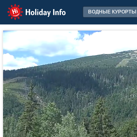
Holiday Info
ВОДНЫЕ КУРОРТЫ