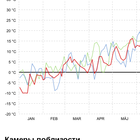
Камеры поблизости