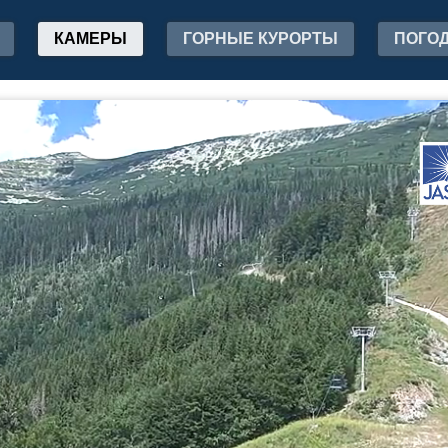
КАМЕРЫ
ГОРНЫЕ КУРОРТЫ
ПОГО