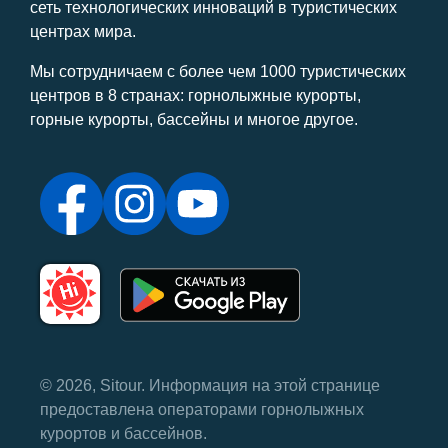
сеть технологических инноваций в туристических
центрах мира.
Мы сотрудничаем с более чем 1000 туристических
центров в 8 странах: горнолыжные курорты,
горные курорты, бассейны и многое другое.
© 2026, Sitour. Информация на этой странице
предоставлена ​​операторами горнолыжных
курортов и бассейнов.