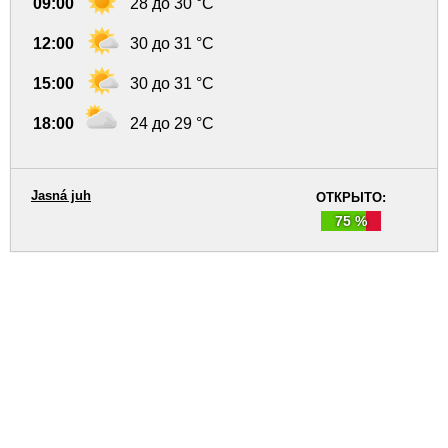
09:00
28 до 30 °C
12:00
30 до 31 °C
15:00
30 до 31 °C
18:00
24 до 29 °C
Jasná juh
ОТКРЫТО:
75 %