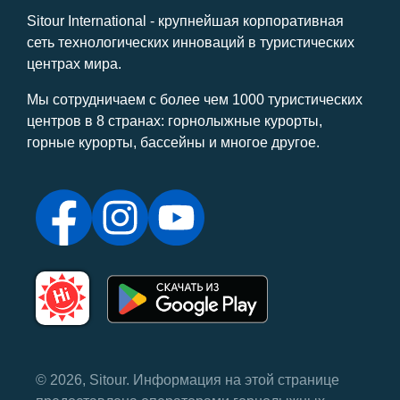
Sitour International - крупнейшая корпоративная
сеть технологических инноваций в туристических
центрах мира.
Мы сотрудничаем с более чем 1000 туристических
центров в 8 странах: горнолыжные курорты,
горные курорты, бассейны и многое другое.
© 2026, Sitour. Информация на этой странице