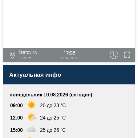
17:08
ČERTOVICA
1130 m
21. 4. 2026
Актуальная инфо
понедельник 10.08.2026 (сегодня)
09:00
20 до 23 °C
12:00
24 до 25 °C
15:00
25 до 26 °C