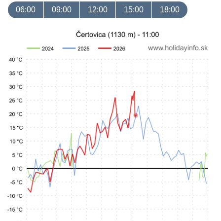
06:00
09:00
12:00
15:00
18:00