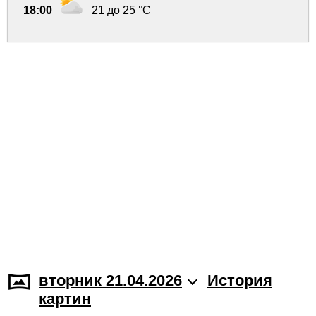
18:00
21 до 25 °C
вторник 21.04.2026
История
картин