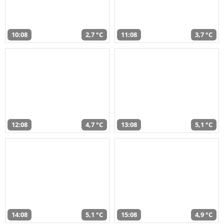
10:08
2,7 °C
11:08
3,7 °C
12:08
4,7 °C
13:08
5,1 °C
14:08
5,1 °C
15:08
4,9 °C