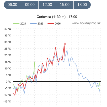
06:00
09:00
12:00
15:00
18:00