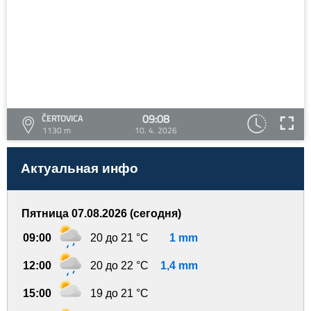
09:08
ČERTOVICA
1130 m
10. 4. 2026
Актуальная инфо
Пятница 07.08.2026 (сегодня)
09:00
20 до 21 °C
1 mm
12:00
20 до 22 °C
1,4 mm
15:00
19 до 21 °C