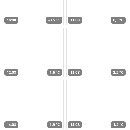
10:08
-0,5 °C
11:08
0,5 °C
12:08
1,6 °C
13:08
2,2 °C
14:08
1,9 °C
15:08
1,2 °C