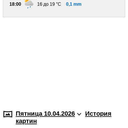
18:00
16 до 19 °C
0,1 mm
Пятница 10.04.2026
История
картин