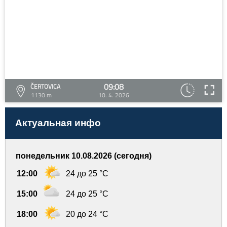
09:08
ČERTOVICA
1130 m
10. 4. 2026
Актуальная инфо
понедельник 10.08.2026 (сегодня)
12:00
24 до 25 °C
15:00
24 до 25 °C
18:00
20 до 24 °C