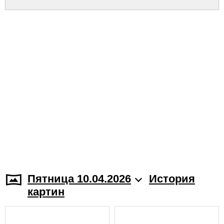
Пятница 10.04.2026
История
картин