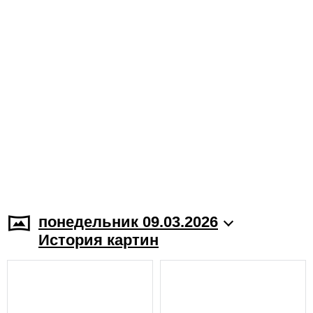
понедельник 09.03.2026
История картин