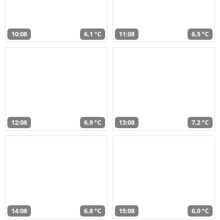
10:08
6,1 °C
11:08
6,5 °C
12:08
6,9 °C
13:08
7,2 °C
14:08
6,8 °C
15:08
6,0 °C