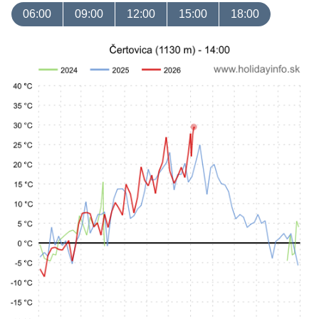
06:00
09:00
12:00
15:00
18:00