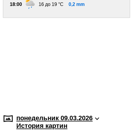
18:00
16 до 19 °C
0,2 mm
понедельник 09.03.2026
История картин