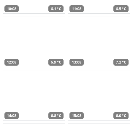
10:08
6,1 °C
11:08
6,5 °C
12:08
6,9 °C
13:08
7,2 °C
14:08
6,8 °C
15:08
6,0 °C