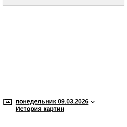
понедельник 09.03.2026
История картин