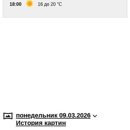
18:00
16 до 20 °C
понедельник 09.03.2026
История картин