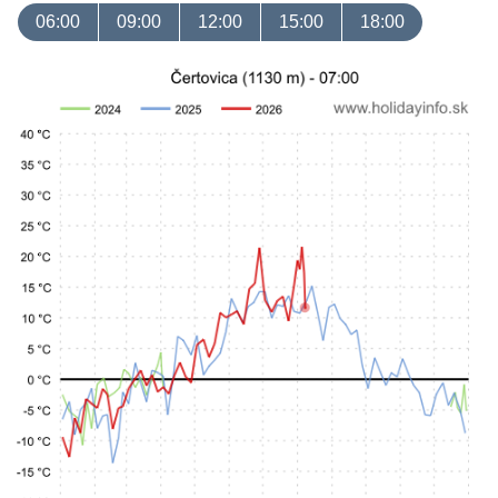
06:00
09:00
12:00
15:00
18:00