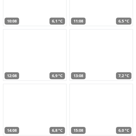
10:08
6,1 °C
11:08
6,5 °C
12:08
6,9 °C
13:08
7,2 °C
14:08
6,8 °C
15:08
6,0 °C