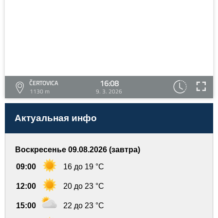
16:08
ČERTOVICA
1130 m
9. 3. 2026
Актуальная инфо
Воскресенье 09.08.2026 (завтра)
09:00
16 до 19 °C
12:00
20 до 23 °C
15:00
22 до 23 °C