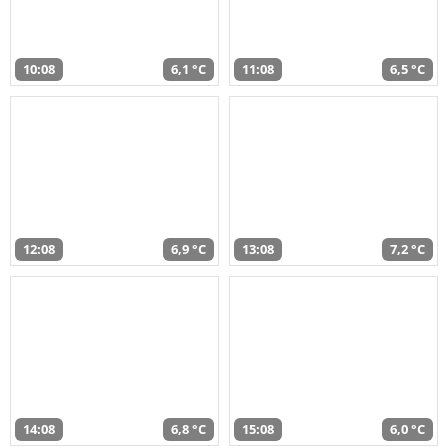
10:08
6,1 °C
11:08
6,5 °C
12:08
6,9 °C
13:08
7,2 °C
14:08
6,8 °C
15:08
6,0 °C