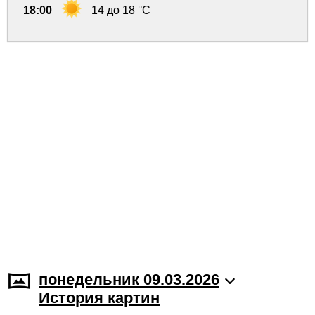
18:00
14 до 18 °C
понедельник 09.03.2026
История картин