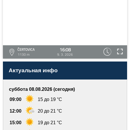
16:08
ČERTOVICA
1130 m
9. 3. 2026
Актуальная инфо
суббота 08.08.2026 (сегодня)
09:00
15 до 19 °C
12:00
20 до 21 °C
15:00
19 до 21 °C