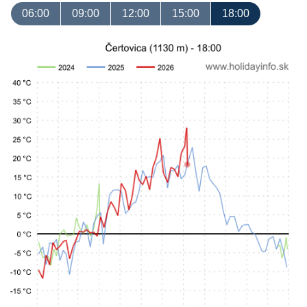
06:00
09:00
12:00
15:00
18:00