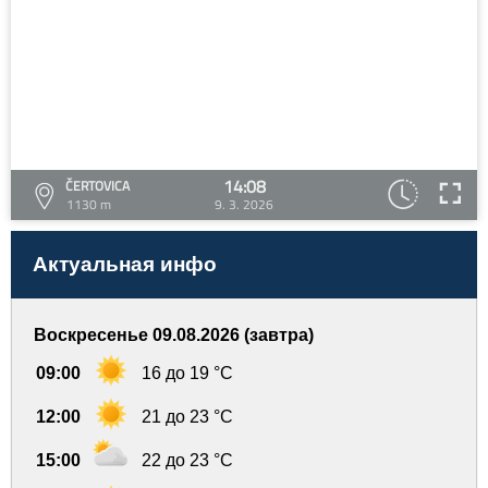
14:08
ČERTOVICA
1130 m
9. 3. 2026
Актуальная инфо
Воскресенье 09.08.2026 (завтра)
09:00
16 до 19 °C
12:00
21 до 23 °C
15:00
22 до 23 °C