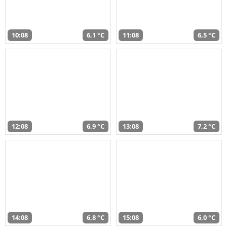
10:08
6,1 °C
11:08
6,5 °C
12:08
6,9 °C
13:08
7,2 °C
14:08
6,8 °C
15:08
6,0 °C