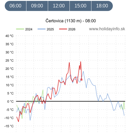
06:00
09:00
12:00
15:00
18:00