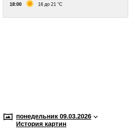
18:00
16 до 21 °C
понедельник 09.03.2026
История картин