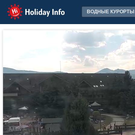
Holiday Info
ВОДНЫЕ КУРОРТЫ