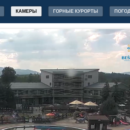
КАМЕРЫ
ГОРНЫЕ КУРОРТЫ
ПОГО