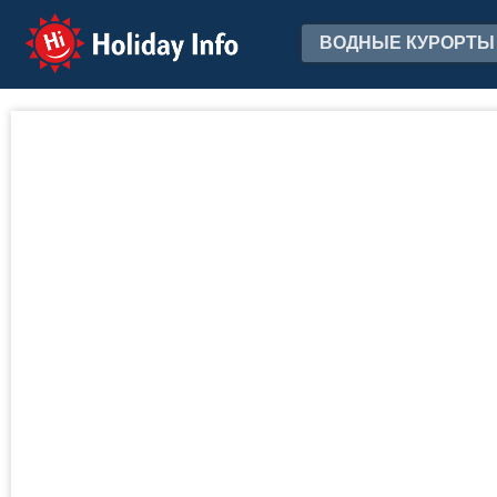
Holiday Info
ВОДНЫЕ КУРОРТЫ