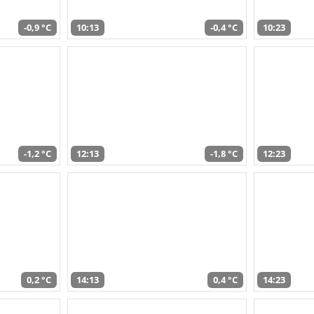
-0,9 °C
10:13
-0,4 °C
10:23
-1,2 °C
12:13
-1,8 °C
12:23
0,2 °C
14:13
0,4 °C
14:23