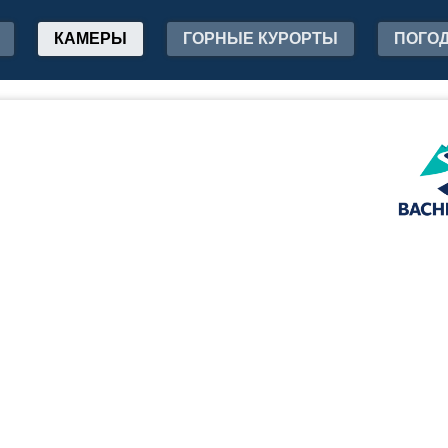
КАМЕРЫ
ГОРНЫЕ КУРОРТЫ
ПОГО