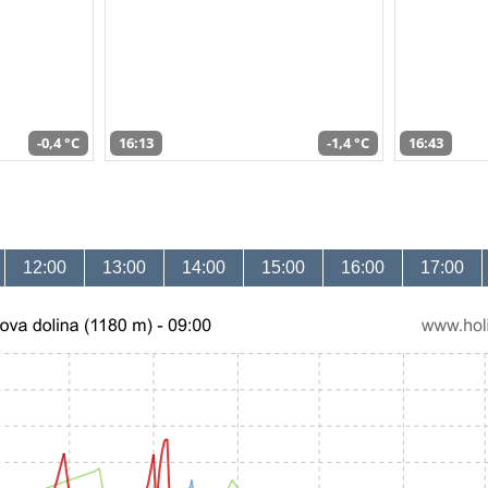
-0,4 °C
16:13
-1,4 °C
16:43
12:00
13:00
14:00
15:00
16:00
17:00