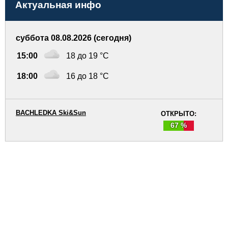
Актуальная инфо
суббота 08.08.2026 (сегодня)
15:00
18 до 19 °C
18:00
16 до 18 °C
BACHLEDKA Ski&Sun
ОТКРЫТО:
67 %