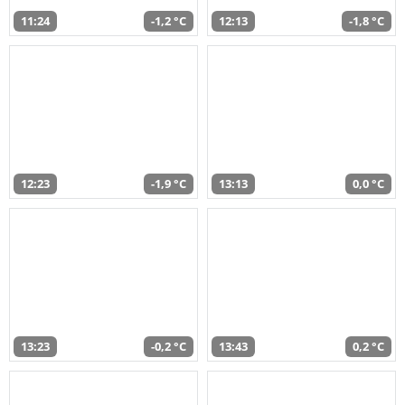
11:24
-1,2 °C
12:13
-1,8 °C
12:23
-1,9 °C
13:13
0,0 °C
13:23
-0,2 °C
13:43
0,2 °C