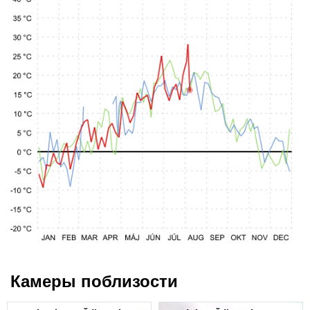
Камеры поблизости