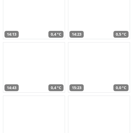
14:13
0,4 °C
14:23
0,5 °C
14:43
0,4 °C
15:23
0,0 °C