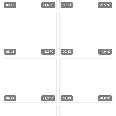
08:13
-1,6 °C
08:23
-1,5 °C
08:43
-1,3 °C
09:13
-1,9 °C
09:22
-1,7 °C
09:43
-0,9 °C