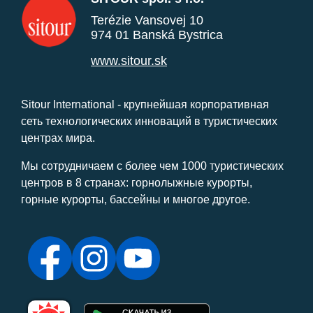
Terézie Vansovej 10
974 01 Banská Bystrica
www.sitour.sk
Sitour International - крупнейшая корпоративная
сеть технологических инноваций в туристических
центрах мира.
Мы сотрудничаем с более чем 1000 туристических
центров в 8 странах: горнолыжные курорты,
горные курорты, бассейны и многое другое.