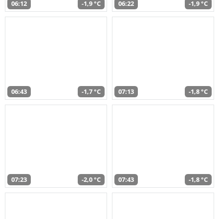
06:12
-1,9 °C
06:22
-1,9 °C
06:43
-1,7 °C
07:13
-1,8 °C
07:23
-2,0 °C
07:43
-1,8 °C