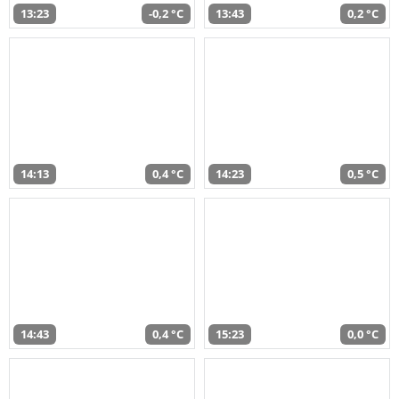
13:23
-0,2 °C
13:43
0,2 °C
14:13
0,4 °C
14:23
0,5 °C
14:43
0,4 °C
15:23
0,0 °C