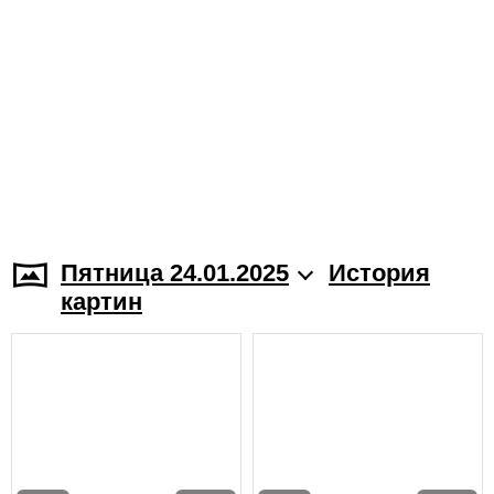
Пятница 24.01.2025
История
картин