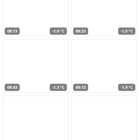
08:13
-1,6 °C
08:23
-1,5 °C
08:43
-1,3 °C
09:13
-1,9 °C