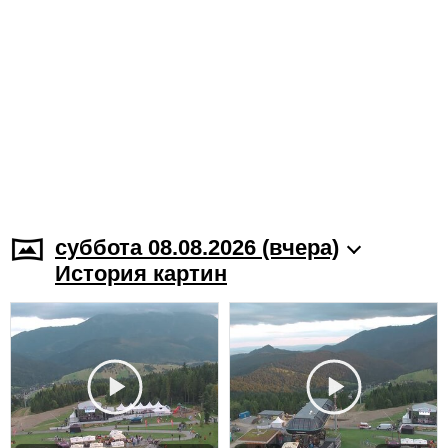
суббота 08.08.2026 (вчера)
История картин