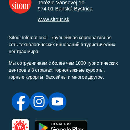
Terézie Vansovej 10
974 01 Banská Bystrica
www.sitour.sk
Sitour International - крупнейшая корпоративная
сеть технологических инноваций в туристических
центрах мира.
Мы сотрудничаем с более чем 1000 туристических
центров в 8 странах: горнолыжные курорты,
горные курорты, бассейны и многое другое.