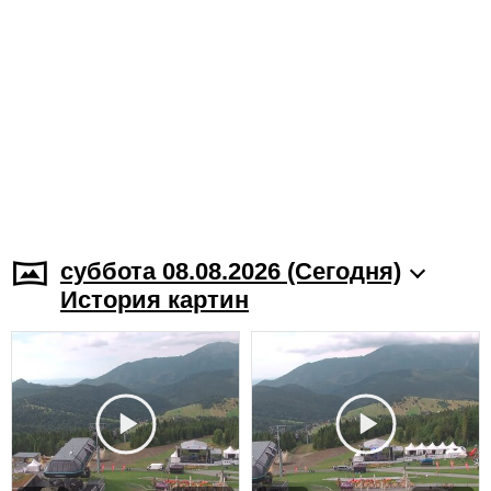
суббота 08.08.2026 (Cегодня)
История картин