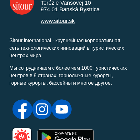
Terézie Vansovej 10
974 01 Banská Bystrica
www.sitour.sk
Sitour International - крупнейшая корпоративная
сеть технологических инноваций в туристических
центрах мира.
Мы сотрудничаем с более чем 1000 туристических
центров в 8 странах: горнолыжные курорты,
горные курорты, бассейны и многое другое.