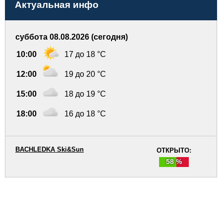
Актуальная инфо
суббота 08.08.2026 (сегодня)
10:00
17 до 18 °C
12:00
19 до 20 °C
15:00
18 до 19 °C
18:00
16 до 18 °C
BACHLEDKA Ski&Sun
ОТКРЫТО:
58 %