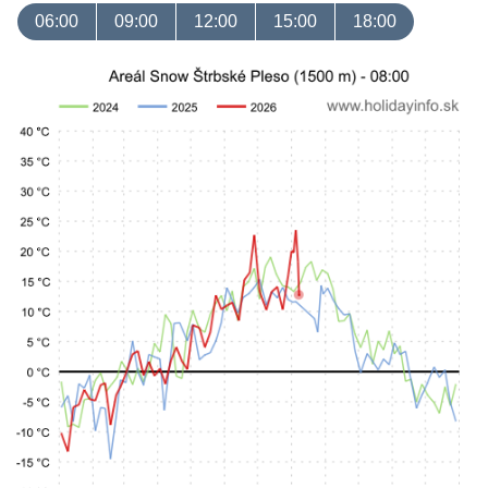
06:00
09:00
12:00
15:00
18:00