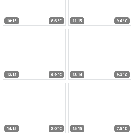
10:15
8,6 °C
11:15
9,6 °C
12:15
9,9 °C
13:14
9,3 °C
14:15
8,0 °C
15:15
7,5 °C