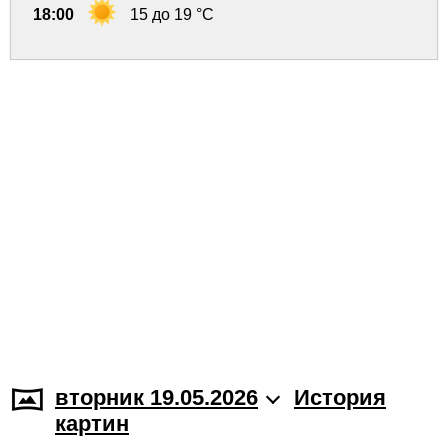
18:00
15 до 19 °C
вторник 19.05.2026
История
картин