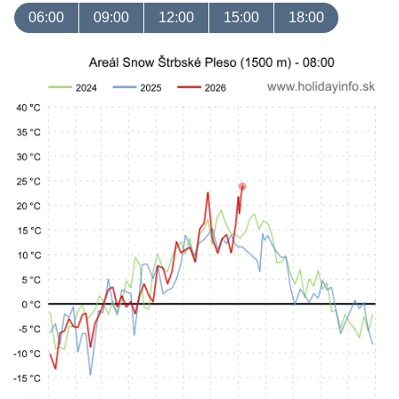
06:00
09:00
12:00
15:00
18:00