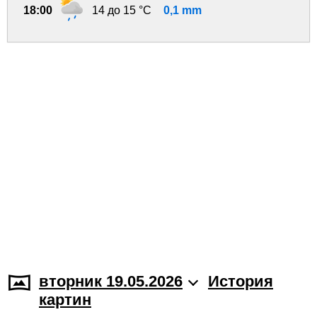
18:00
14 до 15 °C
0,1 mm
вторник 19.05.2026
История
картин