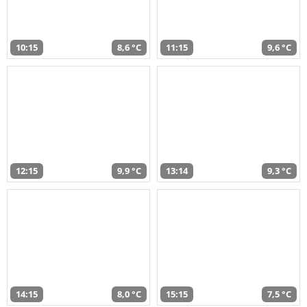
10:15
8,6 °C
11:15
9,6 °C
12:15
9,9 °C
13:14
9,3 °C
14:15
8,0 °C
15:15
7,5 °C