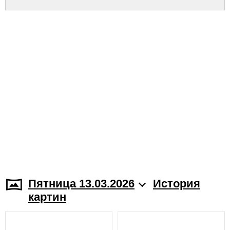
Пятница 13.03.2026
История
картин