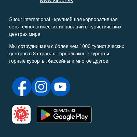
www.sitour.sk
Sitour International - крупнейшая корпоративная
сеть технологических инноваций в туристических
центрах мира.
Мы сотрудничаем с более чем 1000 туристических
центров в 8 странах: горнолыжные курорты,
горные курорты, бассейны и многое другое.