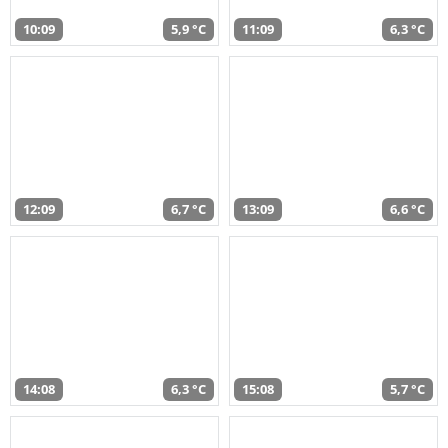
10:09
5,9 °C
11:09
6,3 °C
12:09
6,7 °C
13:09
6,6 °C
14:08
6,3 °C
15:08
5,7 °C