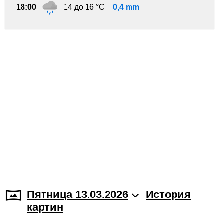
18:00
14 до 16 °C
0,4 mm
Пятница 13.03.2026
История
картин