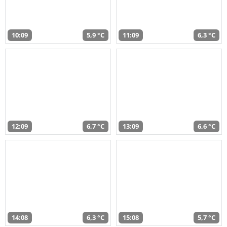
10:09
5,9 °C
11:09
6,3 °C
12:09
6,7 °C
13:09
6,6 °C
14:08
6,3 °C
15:08
5,7 °C