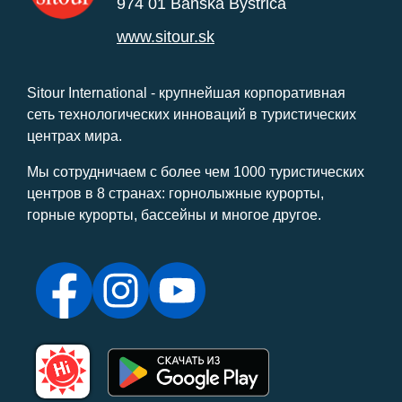
974 01 Banská Bystrica
www.sitour.sk
Sitour International - крупнейшая корпоративная
сеть технологических инноваций в туристических
центрах мира.
Мы сотрудничаем с более чем 1000 туристических
центров в 8 странах: горнолыжные курорты,
горные курорты, бассейны и многое другое.