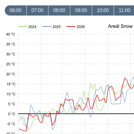
06:00
07:00
08:00
09:00
10:00
11:00