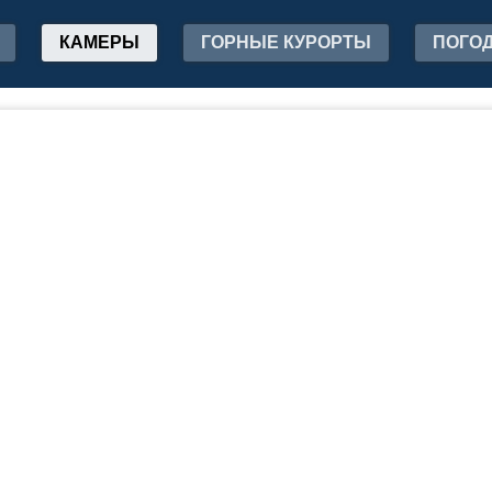
КАМЕРЫ
ГОРНЫЕ КУРОРТЫ
ПОГО