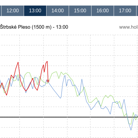
12:00
13:00
14:00
15:00
16:00
17:00