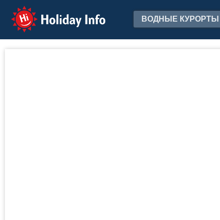
Holiday Info
ВОДНЫЕ КУРОРТЫ