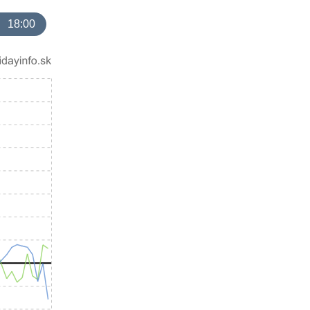
18:00