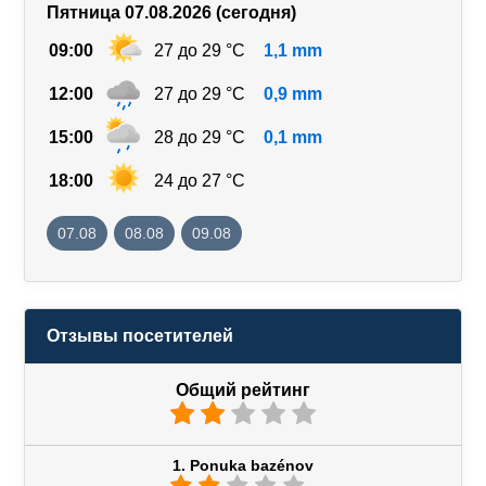
Пятница 07.08.2026 (сегодня)
09:00
27 до 29 °C
1,1 mm
12:00
27 до 29 °C
0,9 mm
15:00
28 до 29 °C
0,1 mm
18:00
24 до 27 °C
07.08
08.08
09.08
Отзывы посетителей
Общий рейтинг
1. Ponuka bazénov