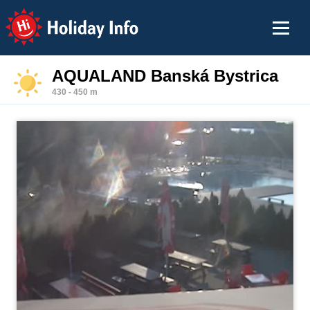
Holiday Info
AQUALAND Banská Bystrica
430 - 450 m