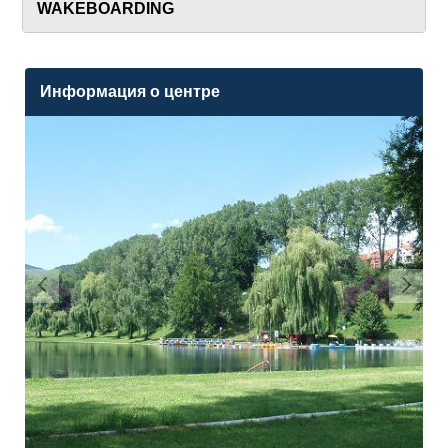
WAKEBOARDING
Информация о центре