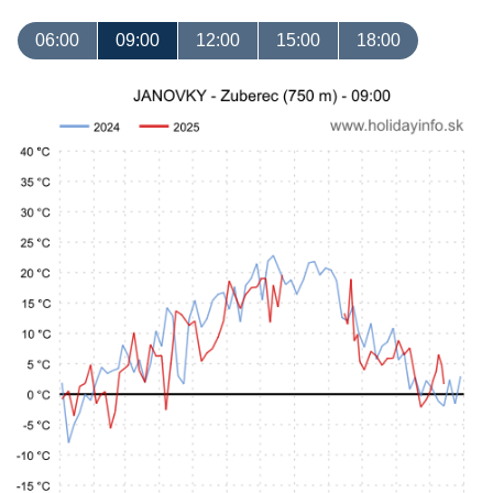
06:00
09:00
12:00
15:00
18:00