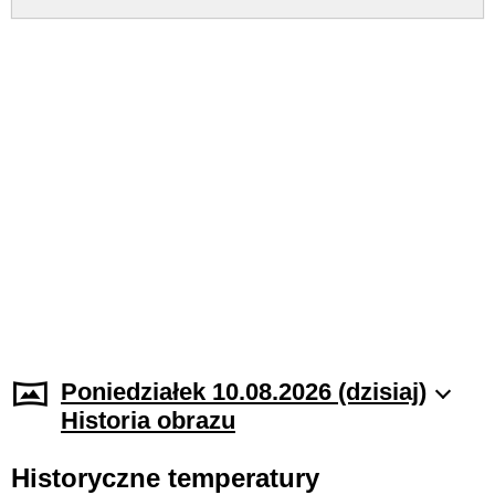
Poniedziałek 10.08.2026 (dzisiaj)
Historia obrazu
Historyczne temperatury