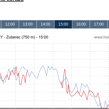
12:00
13:00
14:00
15:00
16:00
17:00