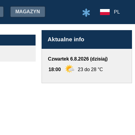
MAGAZYN
PL
Aktualne info
Czwartek 6.8.2026 (dzisiaj)
18:00
23 do 28 °C