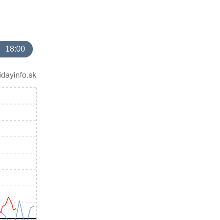
18:00