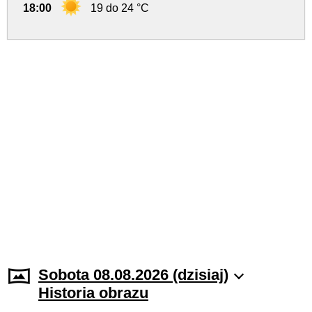
18:00
19 do 24 °C
Sobota 08.08.2026 (dzisiaj)
Historia obrazu