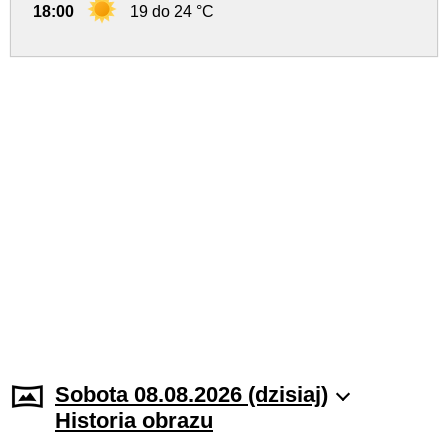
18:00
19 do 24 °C
Sobota 08.08.2026 (dzisiaj)
Historia obrazu