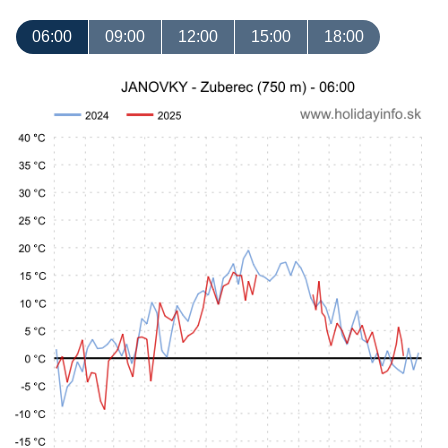
06:00
09:00
12:00
15:00
18:00