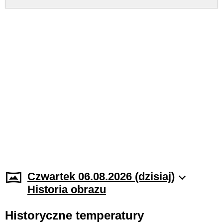
Czwartek 06.08.2026 (dzisiaj)
Historia obrazu
Historyczne temperatury