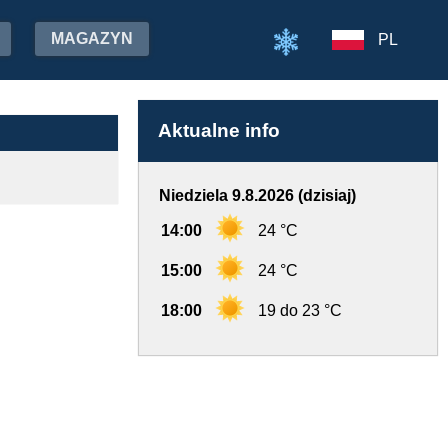
MAGAZYN
PL
Aktualne info
Niedziela 9.8.2026 (dzisiaj)
14:00
24 °C
15:00
24 °C
18:00
19 do 23 °C