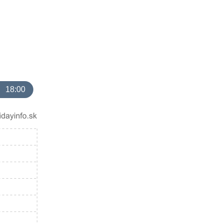
18:00