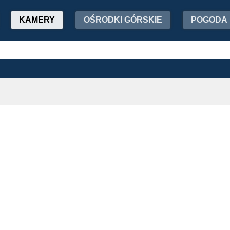
KAMERY
OŚRODKI GÓRSKIE
POGODA