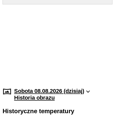
Sobota 08.08.2026 (dzisiaj)
Historia obrazu
Historyczne temperatury