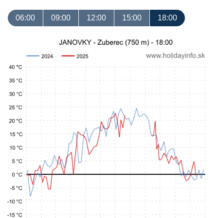
06:00
09:00
12:00
15:00
18:00