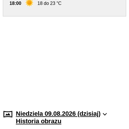
18:00
18 do 23 °C
Niedziela 09.08.2026 (dzisiaj)
Historia obrazu