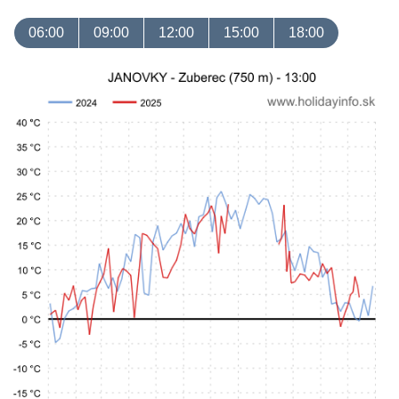
06:00
09:00
12:00
15:00
18:00