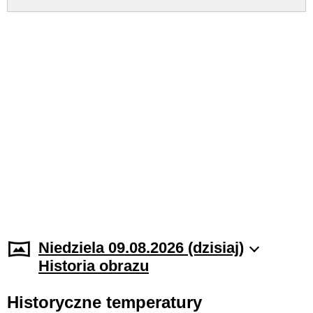
Niedziela 09.08.2026 (dzisiaj)
Historia obrazu
Historyczne temperatury