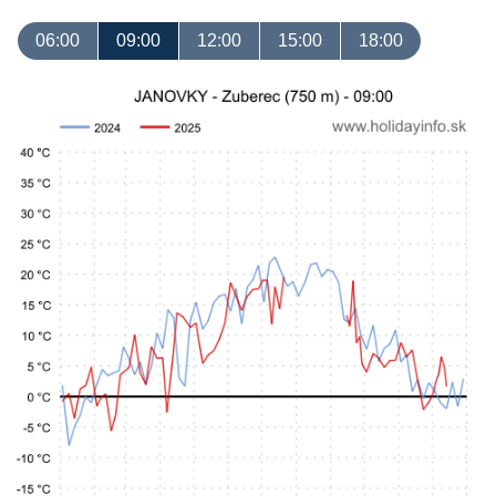
06:00
09:00
12:00
15:00
18:00