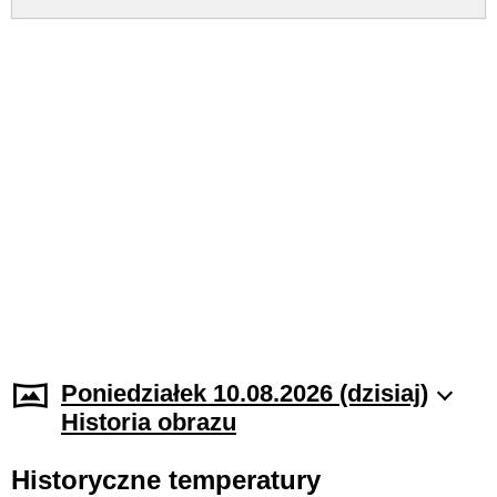
Poniedziałek 10.08.2026 (dzisiaj)
Historia obrazu
Historyczne temperatury