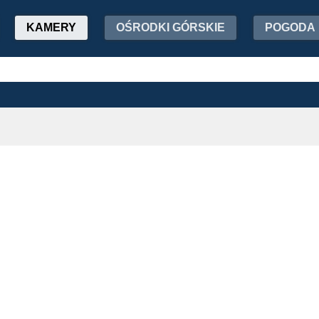
KAMERY
OŚRODKI GÓRSKIE
POGODA