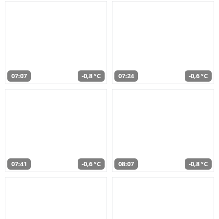
07:07
-0,8 °C
07:24
-0,6 °C
07:41
-0,6 °C
08:07
-0,8 °C