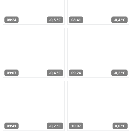
08:24
-0,5 °C
08:41
-0,4 °C
09:07
-0,4 °C
09:24
-0,2 °C
09:41
-0,2 °C
10:07
0,0 °C