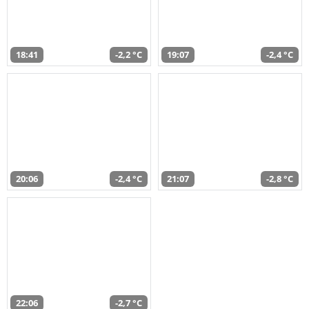
18:41
-2,2 °C
19:07
-2,4 °C
20:06
-2,4 °C
21:07
-2,8 °C
22:06
-2,7 °C