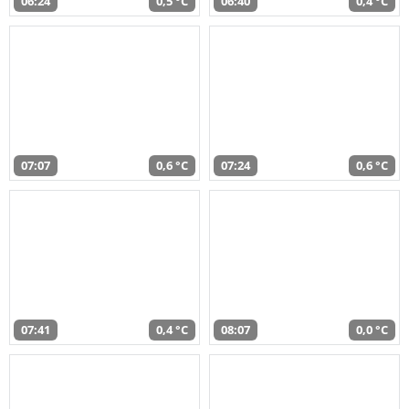
06:24
0,5 °C
06:40
0,4 °C
07:07
0,6 °C
07:24
0,6 °C
07:41
0,4 °C
08:07
0,0 °C