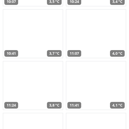
10:07
3,5 °C
10:24
3,4 °C
10:41
3,7 °C
11:07
4,0 °C
11:24
3,8 °C
11:41
4,1 °C