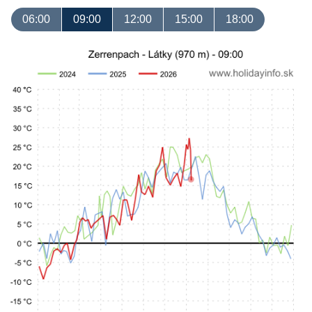
06:00
09:00
12:00
15:00
18:00