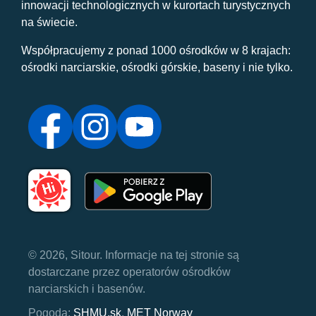
innowacji technologicznych w kurortach turystycznych
na świecie.
Współpracujemy z ponad 1000 ośrodków w 8 krajach:
ośrodki narciarskie, ośrodki górskie, baseny i nie tylko.
© 2026, Sitour. Informacje na tej stronie są
dostarczane przez operatorów ośrodków
narciarskich i basenów.
Pogoda:
SHMU.sk
,
MET Norway