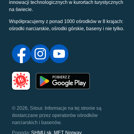
innowacji technologicznych w kurortach turystycznych
na świecie.
Współpracujemy z ponad 1000 ośrodków w 8 krajach:
ośrodki narciarskie, ośrodki górskie, baseny i nie tylko.
© 2026, Sitour. Informacje na tej stronie są
dostarczane przez operatorów ośrodków
narciarskich i basenów.
Pogoda:
SHMU.sk
,
MET Norway