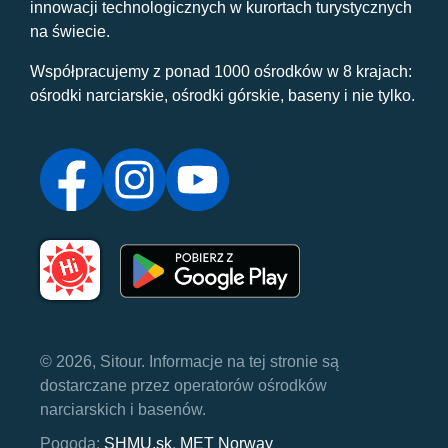
innowacji technologicznych w kurortach turystycznych
na świecie.
Współpracujemy z ponad 1000 ośrodków w 8 krajach:
ośrodki narciarskie, ośrodki górskie, baseny i nie tylko.
© 2026, Sitour. Informacje na tej stronie są
dostarczane przez operatorów ośrodków
narciarskich i basenów.
Pogoda:
SHMU.sk
,
MET Norway