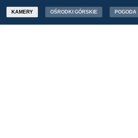
KAMERY
OŚRODKI GÓRSKIE
POGODA