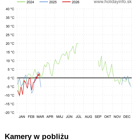
Kamery w pobliżu