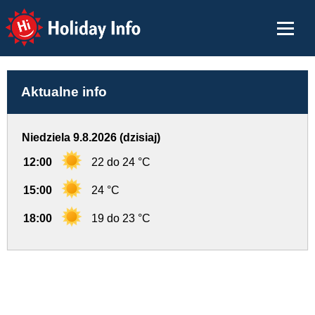
Holiday Info
Aktualne info
Niedziela 9.8.2026 (dzisiaj)
12:00
22 do 24 °C
15:00
24 °C
18:00
19 do 23 °C