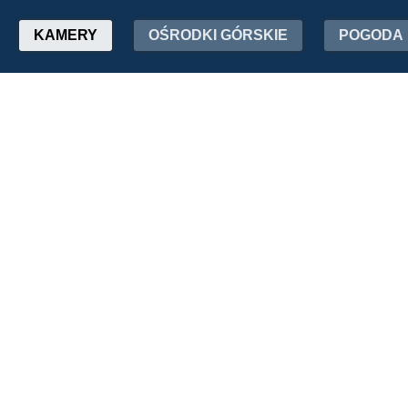
KAMERY
OŚRODKI GÓRSKIE
POGODA