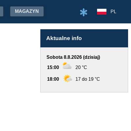
MAGAZYN
PL
Aktualne info
Sobota 8.8.2026 (dzisiaj)
15:00
20 °C
18:00
17 do 19 °C