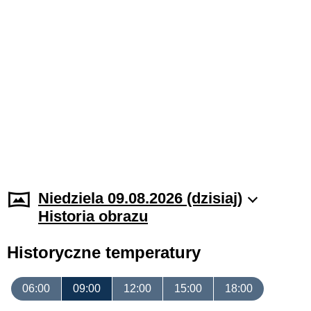
Niedziela 09.08.2026 (dzisiaj)
Historia obrazu
Historyczne temperatury
06:00
09:00
12:00
15:00
18:00