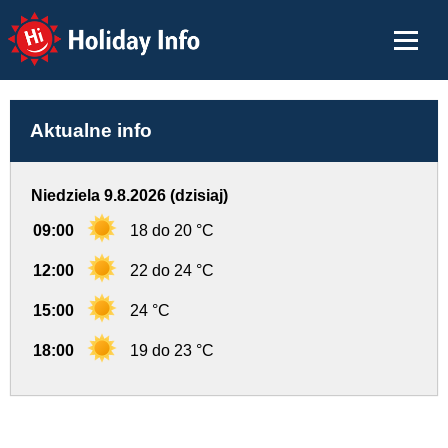
Holiday Info
Aktualne info
Niedziela 9.8.2026 (dzisiaj)
09:00
18 do 20 °C
12:00
22 do 24 °C
15:00
24 °C
18:00
19 do 23 °C