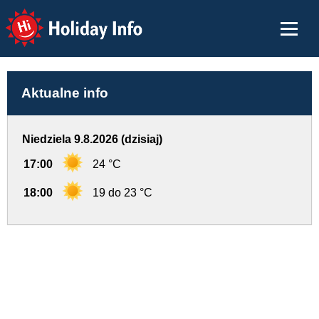
Holiday Info
Aktualne info
Niedziela 9.8.2026 (dzisiaj)
17:00
24 °C
18:00
19 do 23 °C