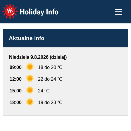
Holiday Info
Aktualne info
Niedziela 9.8.2026 (dzisiaj)
09:00
18 do 20 °C
12:00
22 do 24 °C
15:00
24 °C
18:00
19 do 23 °C