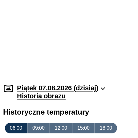
Piątek 07.08.2026 (dzisiaj)
Historia obrazu
Historyczne temperatury
06:00
09:00
12:00
15:00
18:00