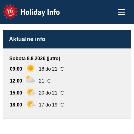
Holiday Info
Aktualne info
Sobota 8.8.2026 (jutro)
09:00
18 do 21 °C
12:00
21 °C
15:00
20 do 21 °C
18:00
17 do 19 °C