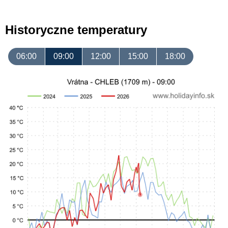
Historyczne temperatury
06:00
09:00
12:00
15:00
18:00